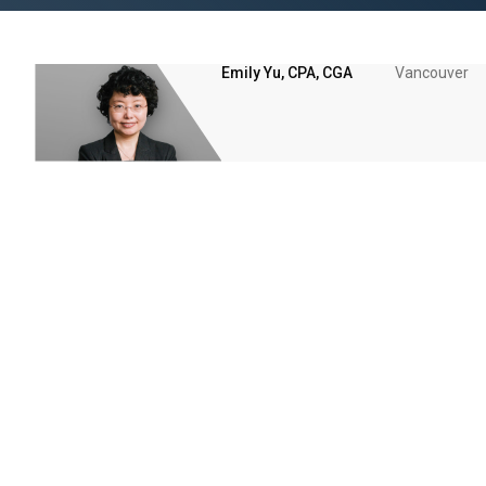
Emily Yu, CPA, CGA
Vancouver