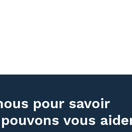
ous pour savoir
pouvons vous aide