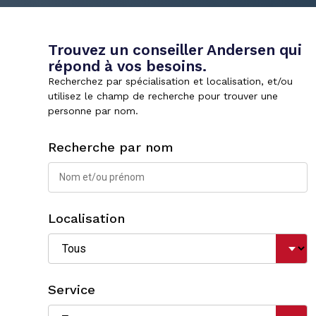
Trouvez un conseiller Andersen qui
répond à vos besoins.
Recherchez par spécialisation et localisation, et/ou
utilisez le champ de recherche pour trouver une
personne par nom.
Recherche par nom
Localisation
Service