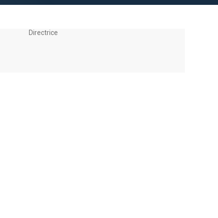
Directrice