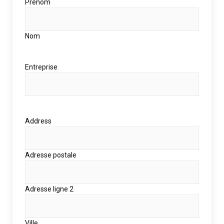
Prénom
Nom
Entreprise
Address
Adresse postale
Adresse ligne 2
Ville