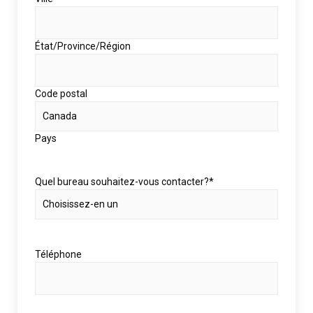
État/Province/Région
Code postal
Pays
Quel bureau souhaitez-vous contacter?
*
Téléphone