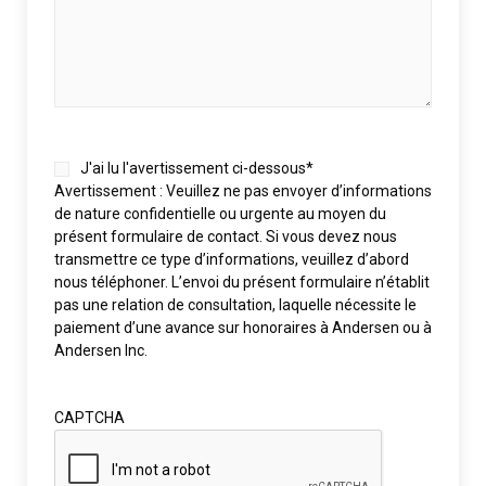
Consent
*
J'ai lu l'avertissement ci-dessous
*
Avertissement : Veuillez ne pas envoyer d’informations
de nature confidentielle ou urgente au moyen du
présent formulaire de contact. Si vous devez nous
transmettre ce type d’informations, veuillez d’abord
nous téléphoner. L’envoi du présent formulaire n’établit
pas une relation de consultation, laquelle nécessite le
paiement d’une avance sur honoraires à Andersen ou à
Andersen Inc.
CAPTCHA